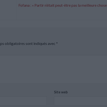
Fofana : « Partir n’était peut-être pas la meilleure chose 
ps obligatoires sont indiqués avec
*
Site web