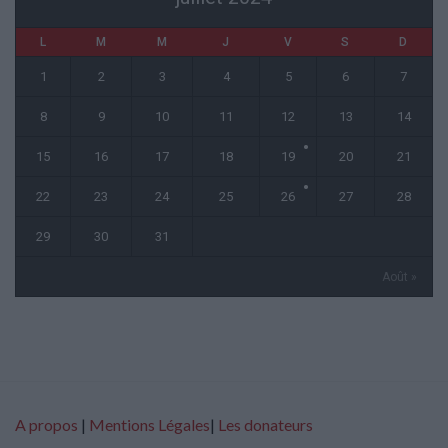
L
M
M
J
V
S
D
1
2
3
4
5
6
7
8
9
10
11
12
13
14
15
16
17
18
19
20
21
22
23
24
25
26
27
28
29
30
31
Août »
A propos
|
Mentions Légales
|
Les donateurs