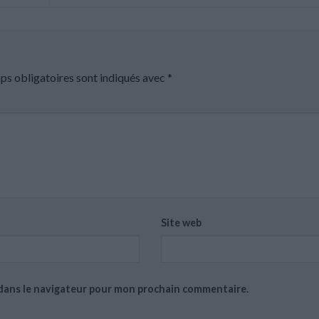
ps obligatoires sont indiqués avec
*
Site web
 dans le navigateur pour mon prochain commentaire.