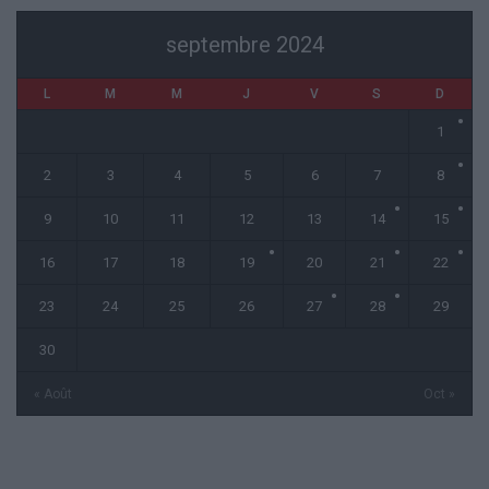
septembre 2024
L
M
M
J
V
S
D
1
2
3
4
5
6
7
8
9
10
11
12
13
14
15
16
17
18
19
20
21
22
23
24
25
26
27
28
29
30
« Août
Oct »