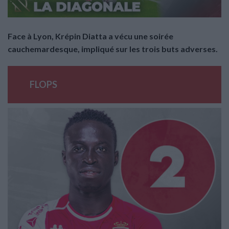
Face à Lyon, Krépin Diatta a vécu une soirée
cauchemardesque, impliqué sur les trois buts adverses.
FLOPS