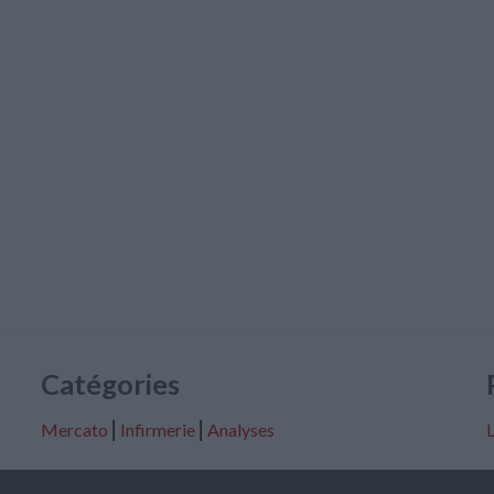
Catégories
Mercato
⎢
Infirmerie
⎢
Analyses
L