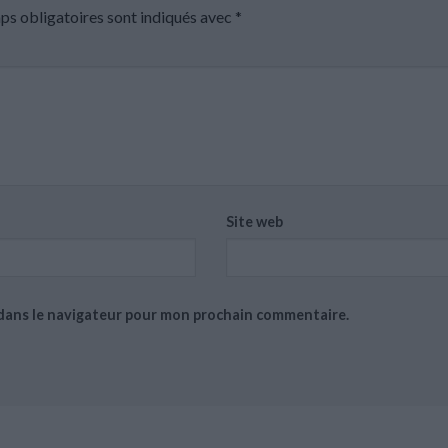
ps obligatoires sont indiqués avec
*
Site web
 dans le navigateur pour mon prochain commentaire.