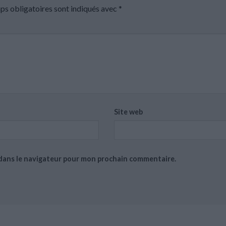
ps obligatoires sont indiqués avec
*
Site web
 dans le navigateur pour mon prochain commentaire.