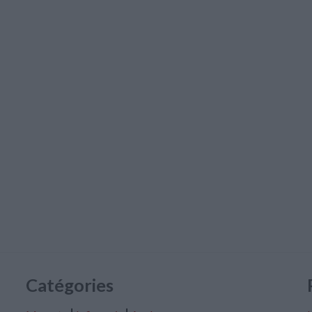
Catégories