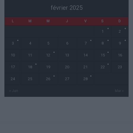
février 2025
L
M
M
J
V
S
D
1
2
3
4
5
6
7
8
9
10
11
12
13
14
15
16
17
18
19
20
21
22
23
24
25
26
27
28
« Jan
Mar »