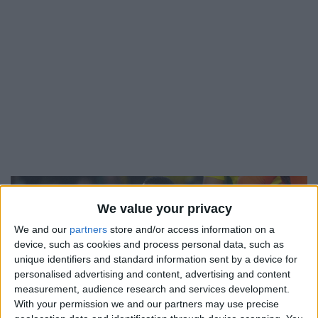
10
We value your privacy
Jan
We and our
partners
store and/or access information on a
device, such as cookies and process personal data, such as
unique identifiers and standard information sent by a device for
personalised advertising and content, advertising and content
measurement, audience research and services development.
With your permission we and our partners may use precise