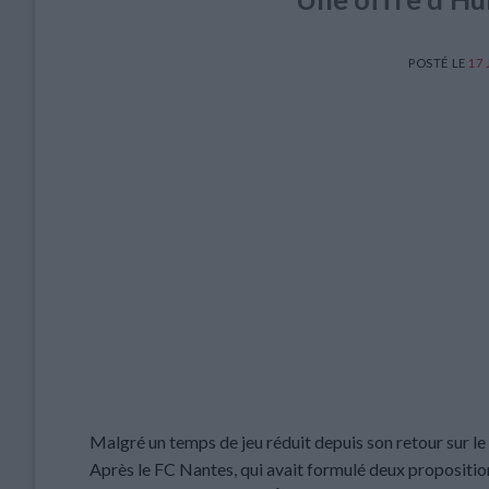
POSTÉ LE
17
Malgré un temps de jeu réduit depuis son retour sur le
Après le FC Nantes, qui avait formulé deux propositions