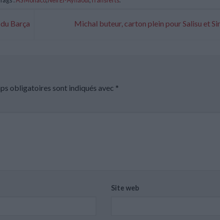
 du Barça
Michal buteur, carton plein pour Salisu et S
ps obligatoires sont indiqués avec
*
Site web