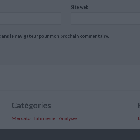
Site web
 dans le navigateur pour mon prochain commentaire.
Catégories
Mercato
⎢
Infirmerie
⎢
Analyses
L