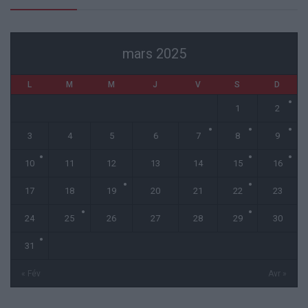
mars 2025
L
M
M
J
V
S
D
1
2
3
4
5
6
7
8
9
10
11
12
13
14
15
16
17
18
19
20
21
22
23
24
25
26
27
28
29
30
31
« Fév
Avr »