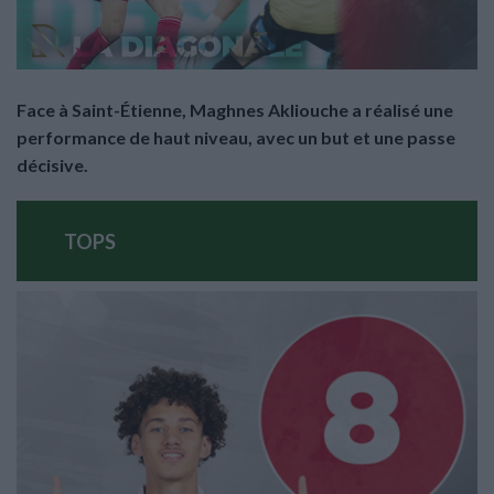
Face à Saint-Étienne, Maghnes Akliouche a réalisé une
performance de haut niveau, avec un but et une passe
décisive.
TOPS