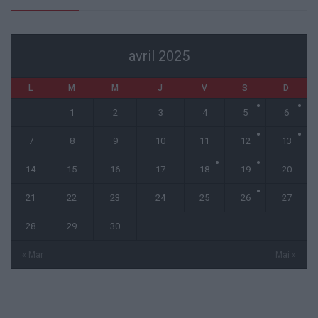
avril 2025
L
M
M
J
V
S
D
1
2
3
4
5
6
7
8
9
10
11
12
13
14
15
16
17
18
19
20
21
22
23
24
25
26
27
28
29
30
« Mar
Mai »