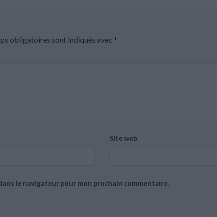
ps obligatoires sont indiqués avec
*
Site web
 dans le navigateur pour mon prochain commentaire.