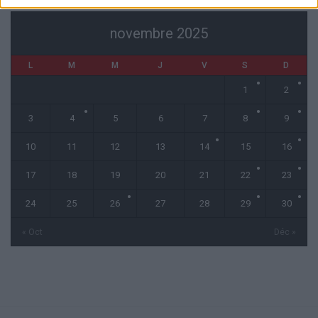
novembre 2025
L
M
M
J
V
S
D
1
2
3
4
5
6
7
8
9
10
11
12
13
14
15
16
17
18
19
20
21
22
23
24
25
26
27
28
29
30
« Oct
Déc »