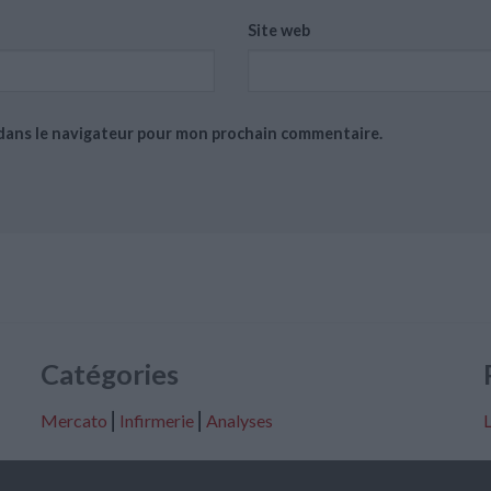
Site web
 dans le navigateur pour mon prochain commentaire.
Catégories
Mercato
⎢
Infirmerie
⎢
Analyses
L