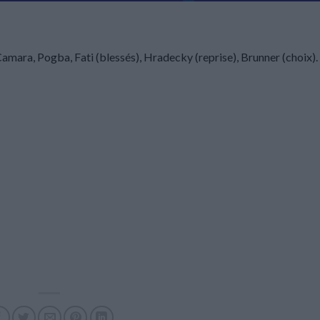
amara, Pogba, Fati (blessés), Hradecky (reprise), Brunner (choix).