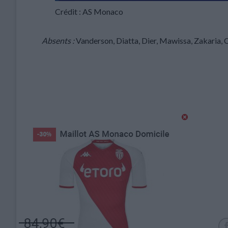
Crédit : AS Monaco
Absents :
Vanderson, Diatta, Dier, Mawissa, Zakaria, C