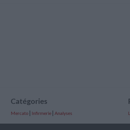
Catégories
Mercato
⎢
Infirmerie
⎢
Analyses
L