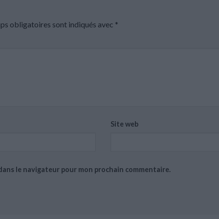
ps obligatoires sont indiqués avec
*
Site web
 dans le navigateur pour mon prochain commentaire.