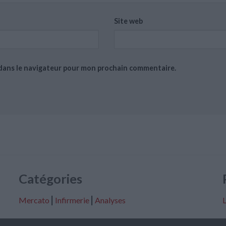
Site web
 dans le navigateur pour mon prochain commentaire.
Catégories
Mercato
⎢
Infirmerie
⎢
Analyses
L