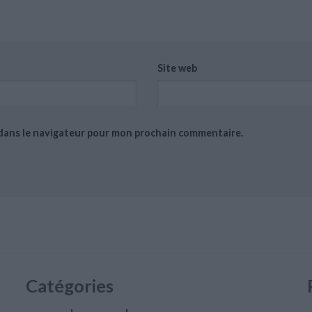
Site web
 dans le navigateur pour mon prochain commentaire.
Catégories