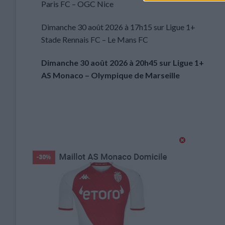
Paris FC – OGC Nice
Dimanche 30 août 2026 à 17h15 sur Ligue 1+
Stade Rennais FC – Le Mans FC
Dimanche 30 août 2026 à 20h45 sur Ligue 1+
AS Monaco – Olympique de Marseille