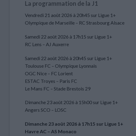
La programmation de la J1
Vendredi 21 août 2026 à 20h45 sur Ligue 1+
Olympique de Marseille – RC Strasbourg Alsace
Samedi 22 août 2026 à 17h15 sur Ligue 1+
RC Lens – AJ Auxerre
Samedi 22 août 2026 à 20h45 sur Ligue 1+
Toulouse FC – Olympique Lyonnais
OGC Nice – FC Lorient
ESTAC Troyes – Paris FC
Le Mans FC – Stade Brestois 29
Dimanche 23 août 2026 à 15h00 sur Ligue 1+
Angers SCO – LOSC
Dimanche 23 août 2026 à 17h15 sur Ligue 1+
Havre AC – AS Monaco