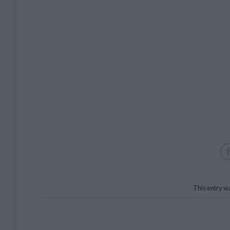
This entry w