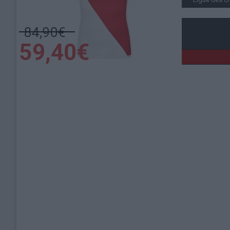
Lieu de la rencontre