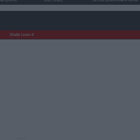
Stade Louis-II