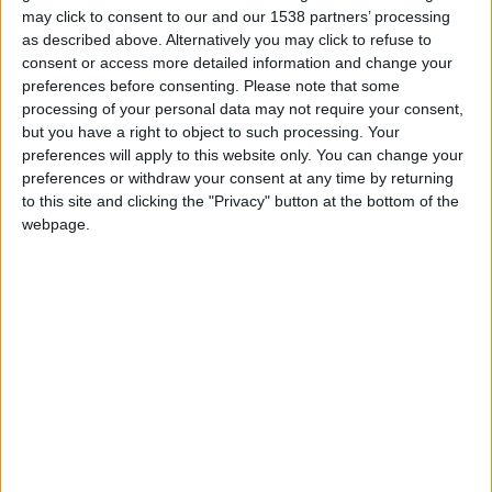
may click to consent to our and our 1538 partners’ processing
as described above. Alternatively you may click to refuse to
consent or access more detailed information and change your
preferences before consenting.
Please note that some
processing of your personal data may not require your consent,
but you have a right to object to such processing. Your
preferences will apply to this website only. You can change your
preferences or withdraw your consent at any time by returning
Wolverhampton U21
to this site and clicking the "Privacy" button at the bottom of the
webpage.
Monaco II