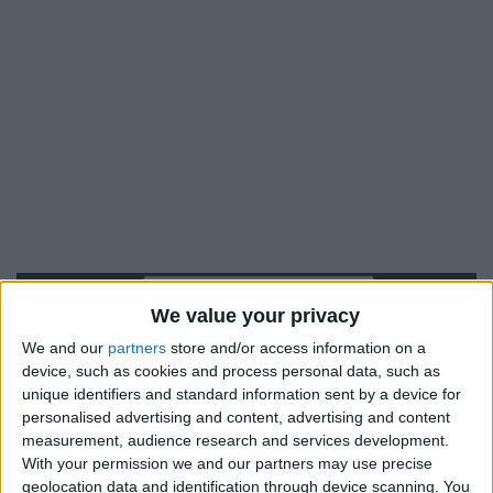
We value your privacy
We and our
partners
store and/or access information on a
device, such as cookies and process personal data, such as
unique identifiers and standard information sent by a device for
personalised advertising and content, advertising and content
measurement, audience research and services development.
With your permission we and our partners may use precise
geolocation data and identification through device scanning. You