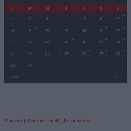
L
M
M
J
V
S
D
1
2
3
4
5
6
7
8
9
10
11
12
13
14
15
16
17
18
19
20
21
22
23
24
25
26
27
28
29
30
« Août
Oct »
A propos
|
Mentions Légales
|
Les donateurs