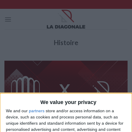
Skip
to
content
Histoire
We value your privacy
We and our
partners
store and/or access information on a
device, such as cookies and process personal data, such as
unique identifiers and standard information sent by a device for
personalised advertising and content, advertising and content