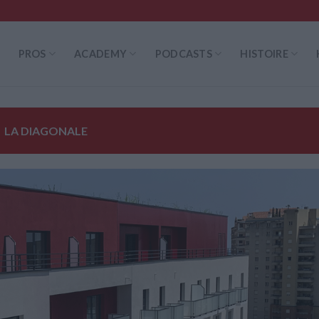
PROS
ACADEMY
PODCASTS
HISTOIRE
LA DIAGONALE