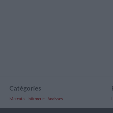
Catégories
Mercato
⎢
Infirmerie
⎢
Analyses
L