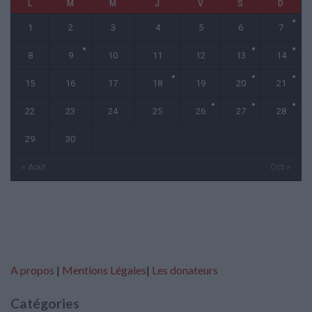
L
M
M
J
V
S
D
1
2
3
4
5
6
7
8
9
10
11
12
13
14
15
16
17
18
19
20
21
22
23
24
25
26
27
28
29
30
« Août
Oct »
A propos
|
Mentions Légales
|
Les donateurs
Catégories