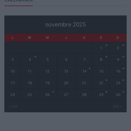
novembre 2025
L
M
M
J
V
S
D
1
2
3
4
5
6
7
8
9
10
11
12
13
14
15
16
17
18
19
20
21
22
23
24
25
26
27
28
29
30
« Oct
Déc »