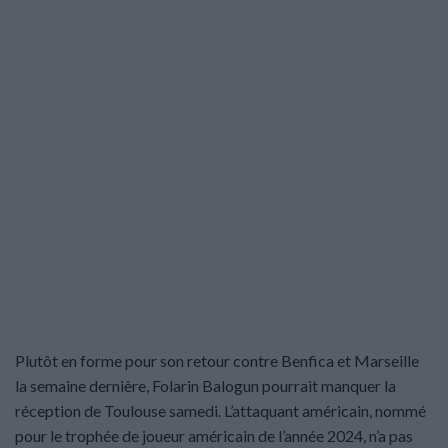
Plutôt en forme pour son retour contre Benfica et Marseille
la semaine dernière, Folarin Balogun pourrait manquer la
réception de Toulouse samedi. L’attaquant américain, nommé
pour le trophée de joueur américain de l’année 2024, n’a pas