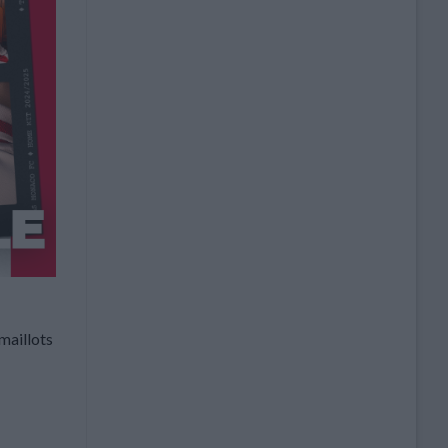
maillots