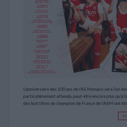
L’anniversaire des 100 ans de l’AS Monaco sera l’un des 
particulièrement attendu, peut-être encore plus qu’à l
des huit titres de champion de France de l’ASM ont été
CO