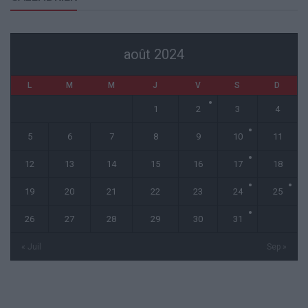
août 2024
L
M
M
J
V
S
D
1
2
3
4
5
6
7
8
9
10
11
12
13
14
15
16
17
18
19
20
21
22
23
24
25
26
27
28
29
30
31
« Juil
Sep »