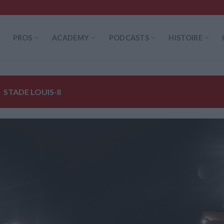
PROS
ACADEMY
PODCASTS
HISTOIRE
STADE LOUIS-II