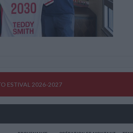
O ESTIVAL 2026-2027