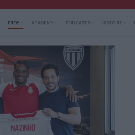
PROS
ACADEMY
PODCASTS
HISTOIRE