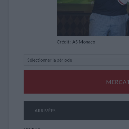
Crédit : AS Monaco
MERCAT
ARRIVÉES