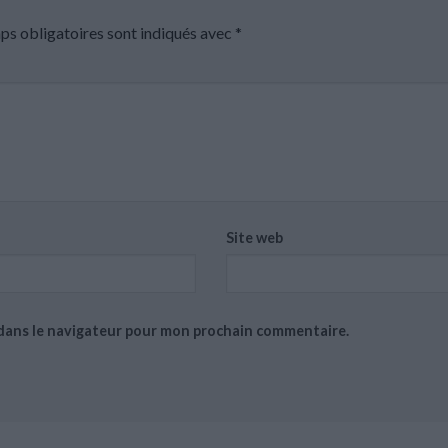
ps obligatoires sont indiqués avec
*
Site web
 dans le navigateur pour mon prochain commentaire.