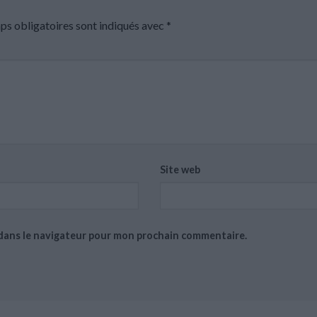
ps obligatoires sont indiqués avec
*
Site web
 dans le navigateur pour mon prochain commentaire.