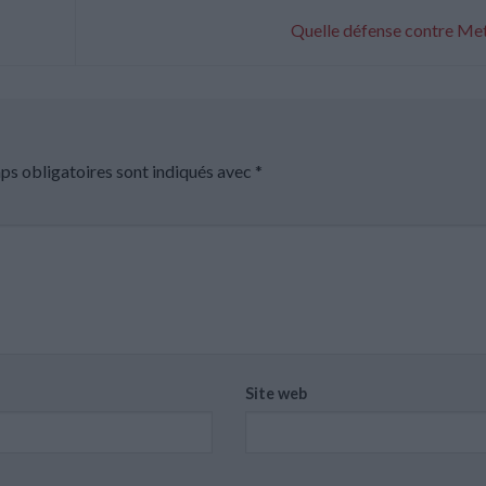
Quelle défense contre Me
ps obligatoires sont indiqués avec
*
Site web