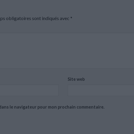
ps obligatoires sont indiqués avec
*
Site web
 dans le navigateur pour mon prochain commentaire.