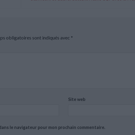
ps obligatoires sont indiqués avec
*
Site web
 dans le navigateur pour mon prochain commentaire.