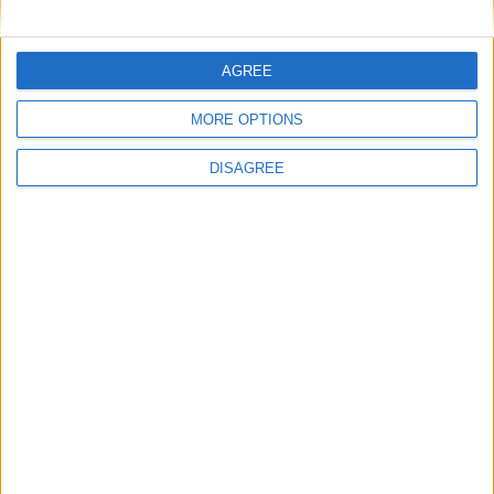
AGREE
MORE OPTIONS
DISAGREE
28
Sep