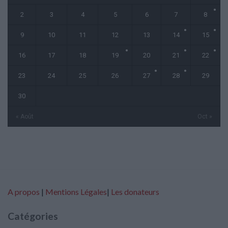
2
3
4
5
6
7
8
9
10
11
12
13
14
15
16
17
18
19
20
21
22
23
24
25
26
27
28
29
30
« Août
Oct »
A propos
|
Mentions Légales
|
Les donateurs
Catégories