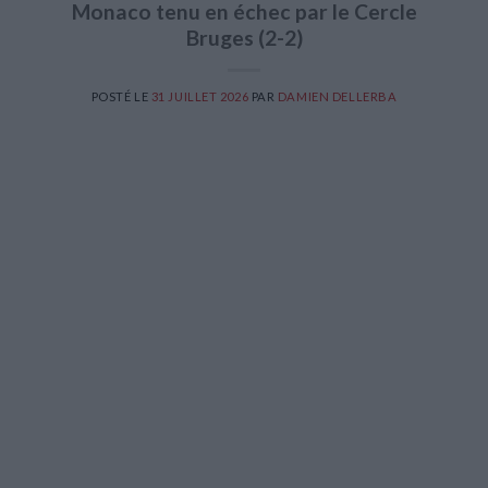
Monaco tenu en échec par le Cercle
Bruges (2-2)
POSTÉ LE
31 JUILLET 2026
PAR
DAMIEN DELLERBA