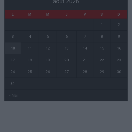
août 2026
L
M
M
J
V
S
D
1
2
3
4
5
6
7
8
9
10
11
12
13
14
15
16
17
18
19
20
21
22
23
24
25
26
27
28
29
30
31
« Mai