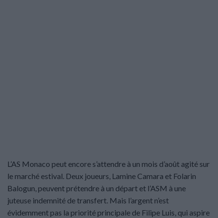
L’AS Monaco peut encore s’attendre à un mois d’août agité sur
le marché estival. Deux joueurs, Lamine Camara et Folarin
Balogun, peuvent prétendre à un départ et l’ASM à une
juteuse indemnité de transfert. Mais l’argent n’est
évidemment pas la priorité principale de Filipe Luis, qui aspire