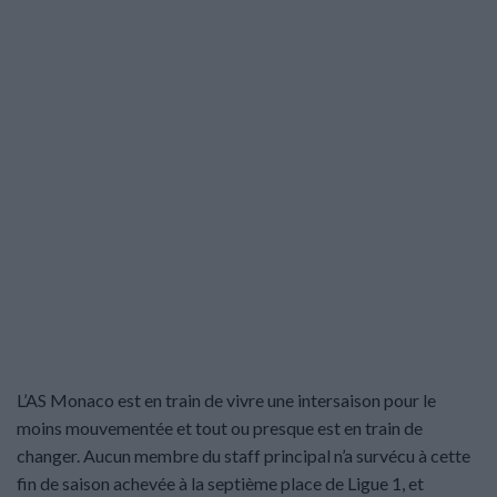
L’AS Monaco est en train de vivre une intersaison pour le
moins mouvementée et tout ou presque est en train de
changer. Aucun membre du staff principal n’a survécu à cette
fin de saison achevée à la septième place de Ligue 1, et