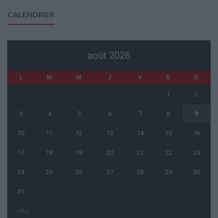
CALENDRIER
août 2026
L
M
M
J
V
S
D
1
2
3
4
5
6
7
8
9
10
11
12
13
14
15
16
17
18
19
20
21
22
23
24
25
26
27
28
29
30
31
« Mai