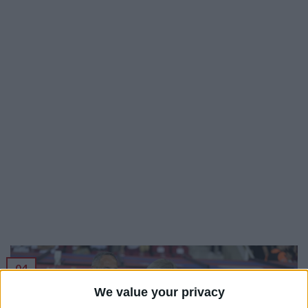
04
Juin
We value your privacy