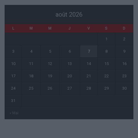
août 2026
L
M
M
J
V
S
D
1
2
3
4
5
6
7
8
9
10
11
12
13
14
15
16
17
18
19
20
21
22
23
24
25
26
27
28
29
30
31
« Mai