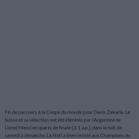
Fin de parcours à la Coupe du monde pour Denis Zakaria. Le
Suisse et sa sélection ont été éliminés par l’Argentine de
Lionel Messi en quarts de finale (3-1 a.p.), dans la nuit de
samedi à dimanche. La Nati a bien résisté aux Champions du