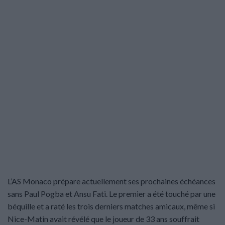
L’AS Monaco prépare actuellement ses prochaines échéances
sans Paul Pogba et Ansu Fati. Le premier a été touché par une
béquille et a raté les trois derniers matches amicaux, même si
Nice-Matin avait révélé que le joueur de 33 ans souffrait