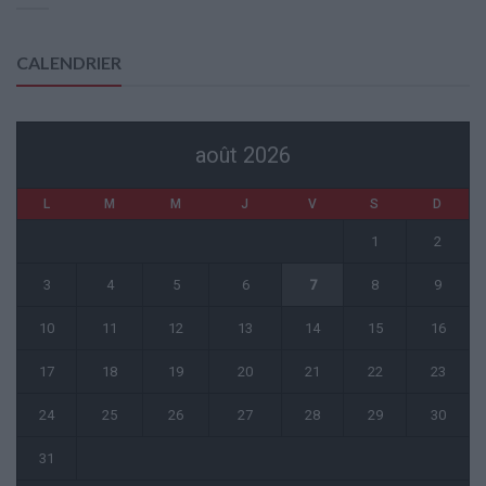
CALENDRIER
août 2026
L
M
M
J
V
S
D
1
2
3
4
5
6
7
8
9
10
11
12
13
14
15
16
17
18
19
20
21
22
23
24
25
26
27
28
29
30
31