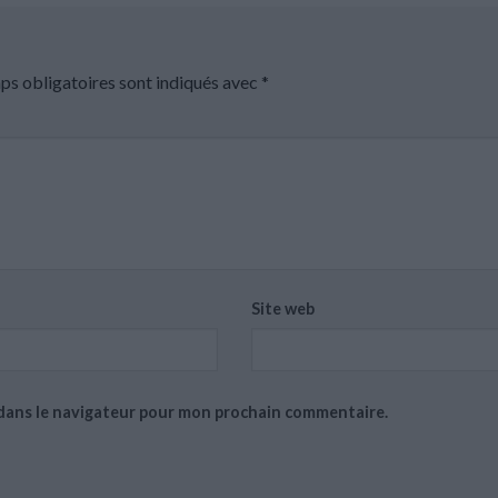
ps obligatoires sont indiqués avec
*
Site web
 dans le navigateur pour mon prochain commentaire.