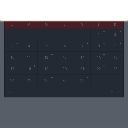
février 2025
L
M
M
J
V
S
D
1
2
3
4
5
6
7
8
9
10
11
12
13
14
15
16
17
18
19
20
21
22
23
24
25
26
27
28
« Jan
Mar »