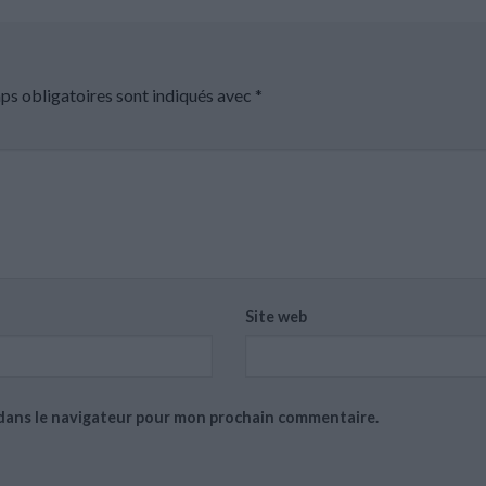
ps obligatoires sont indiqués avec
*
Site web
 dans le navigateur pour mon prochain commentaire.