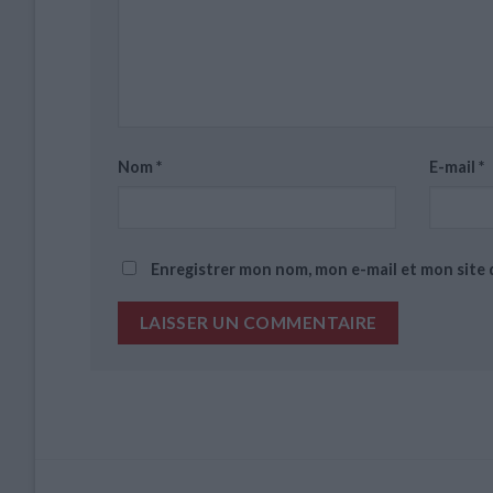
Nom
*
E-mail
*
Enregistrer mon nom, mon e-mail et mon site