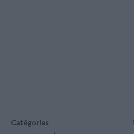
Catégories