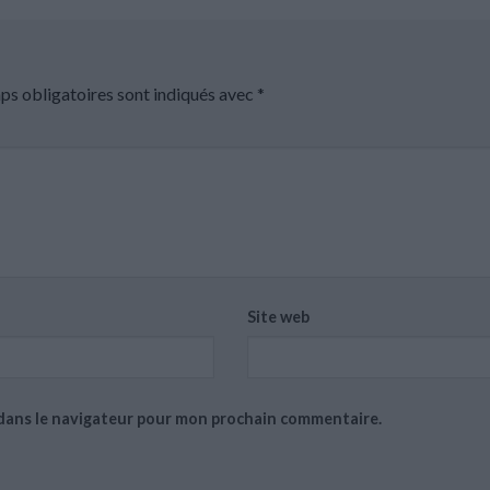
ps obligatoires sont indiqués avec
*
Site web
 dans le navigateur pour mon prochain commentaire.